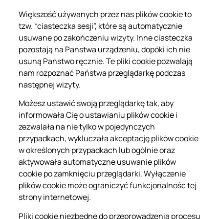
Większość używanych przez nas plików cookie to
tzw. “ciasteczka sesji”, które są automatycznie
usuwane po zakończeniu wizyty. Inne ciasteczka
pozostają na Państwa urządzeniu, dopóki ich nie
usuną Państwo ręcznie. Te pliki cookie pozwalają
nam rozpoznać Państwa przeglądarkę podczas
następnej wizyty.
Możesz ustawić swoją przeglądarkę tak, aby
informowała Cię o ustawianiu plików cookie i
zezwalała na nie tylko w pojedynczych
przypadkach, wykluczała akceptację plików cookie
w określonych przypadkach lub ogólnie oraz
aktywowała automatyczne usuwanie plików
cookie po zamknięciu przeglądarki. Wyłączenie
plików cookie może ograniczyć funkcjonalność tej
strony internetowej.
Pliki cookie niezbędne do przeprowadzenia procesu