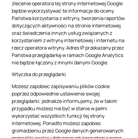
zlecenie operatora tej strony internetowej Google
będzie wykorzystywać te informacje do oceny
Państwa korzystania z witryny, tworzenia raportów
dotyczących aktywności na stronie internetowej
oraz świadczenia innych usług związanych z
korzystaniem z witryny internetowej i internetu na
rzecz operatora witryny. Adres IP przekazany przez
Państwa przeglądarkę w ramach Google Analytics
nie będzie łączony z innymi danymi Google.
Wtyczka do przeglądarki
Możesz zapobiec zapisywaniu plików cookie
poprzez odpowiednie ustawienie swojej
przeglądarki; jednakże informujemy, że w takim
przypadku możesz nie być w stanie w pełni
wykorzystać wszystkich funkcji tej strony
internetowej. Ponadto możesz zapobiec
gromadzeniu przez Google danych generowanych
przez pliki cookie i dotyczących korzystania przez