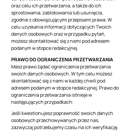
oraz celu ich przetwarzania, a także do ich
sprostowania, zablokowania lub usunięcia,
zgodnie z obowiązującymi przepisami prawa. W
celu uzyskania informacji dotyczących Twoich
danych osobowych oraz w przypadku pytań,
możesz skontaktować się z nami pod adresem
podanym w stopce redakcyjnej.
PRAWO DO OGRANICZENIA PRZETWARZANIA
Masz prawo żądać ograniczenia przetwarzania
swoich danych osobowych. W tym celu możesz
skontaktować się z nami w każdej chwili pod
adresem podanym w stopce redakcyjnej. Prawo do
ograniczenia przetwarzania istnieje w
następujących przypadkach:
Jeśli kwestionujesz poprawność swoich danych
osobowych przechowywanych przez nas,
zazwyczaj potrzebujemy czasu na ich weryfikację.