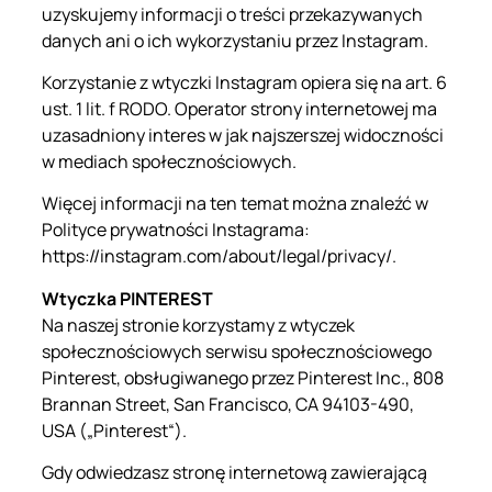
uzyskujemy informacji o treści przekazywanych
danych ani o ich wykorzystaniu przez Instagram.
Korzystanie z wtyczki Instagram opiera się na art. 6
ust. 1 lit. f RODO. Operator strony internetowej ma
uzasadniony interes w jak najszerszej widoczności
w mediach społecznościowych.
Więcej informacji na ten temat można znaleźć w
Polityce prywatności Instagrama:
https://instagram.com/about/legal/privacy/.
Wtyczka PINTEREST
Na naszej stronie korzystamy z wtyczek
społecznościowych serwisu społecznościowego
Pinterest, obsługiwanego przez Pinterest Inc., 808
Brannan Street, San Francisco, CA 94103-490,
USA („Pinterest“).
Gdy odwiedzasz stronę internetową zawierającą