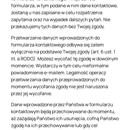
formularza, w tym podane w nim dane kontaktowe,
zostaną u nas zapisane w celu rozpatrzenia
zapytania oraz na wypadek dalszych pytań. Nie
przekazujemy tych danych bez Twojej zgody.
Przetwarzanie danych wprowadzonych do
formularza kontaktowego odbywa się zatem
wyłącznie na podstawie Twojej zgody (art. 6 ust. 1
lit. a RODO). Możesz wycofać tę zgodę w dowolnym
momencie. Wystarczy w tym celu nieformalne
powiadomienie e-mailem. Legalność operacji
przetwarzania danych przeprowadzonych do
momentu wycofania zgody nie jest naruszona
przez jej wycofanie.
Dane wprowadzone przez Państwa w formularzu
kontaktowym będą przechowywane do momentu,
aż zażądają Państwo ich usunięcia, cofną Państwo
zgodę na ich przechowywanie lub gdy cel