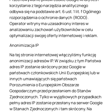
korzystanie z tego narzędzia analitycznego
odbywa się na podstawie art. 6 ust. 1 lit. f Ogólnego
rozporządzenia o ochronie danych (RODO).
Operator witryny ma uzasadniony interes w
analizowaniu zachowań użytkowników w celu
optymalizacji swojej oferty internetowej i reklam.
Anonimizacja IP
Na tej stronie internetowej włączyliśmy funkcję
anonimizacji adresów IP. W związku z tym Państwa
adres IP zostanie skrócony przez Google w
państwach członkowskich Unii Europejskiej lub w
innych umawiających się państwach
Porozumienia o Europejskim Obszarze
Gospodarczym przed przesłaniem do Stanów
Zjednoczonych. Tylko w wyjątkowych przypadkach
pełny adres IP zostanie przesłany na serwer Google
w Stanach Zjednoczonych i tam skrócony. Na