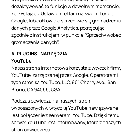
dezaktywować tę funkcję w dowolnym momencie,
korzystając z Ustawień reklam na swoim koncie
Google, lub całkowicie sprzeciwić się gromadzeniu
danych przez Google Analytics, postępując
zgodnie z instrukcjami w punkcie “Sprzeciw wobec
gromadzenia danych”.
6. PLUGINS I NARZĘDZIA
YouTube
Nasza strona internetowa korzysta z wtyczek firmy
YouTube, zarządzanej przez Google. Operatorami
tych stron są YouTube, LLC, 901 Cherry Ave., San
Bruno, CA 94066, USA.
Podczas odwiedzania naszych stron
wyposażonych w wtyczkę YouTube nawiązywane
jest połączenie z serwerami YouTube. Dzięki temu
serwer YouTube jest informowany, które z naszych
stron odwiedziłeś.