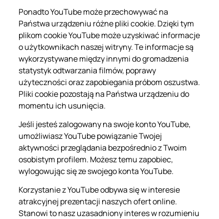
Ponadto YouTube może przechowywać na
Państwa urządzeniu różne pliki cookie. Dzięki tym
plikom cookie YouTube może uzyskiwać informacje
o użytkownikach naszej witryny. Te informacje są
wykorzystywane między innymi do gromadzenia
statystyk odtwarzania filmów, poprawy
użyteczności oraz zapobiegania próbom oszustwa.
Pliki cookie pozostają na Państwa urządzeniu do
momentu ich usunięcia.
Jeśli jesteś zalogowany na swoje konto YouTube,
umożliwiasz YouTube powiązanie Twojej
aktywności przeglądania bezpośrednio z Twoim
osobistym profilem. Możesz temu zapobiec,
wylogowując się ze swojego konta YouTube.
Korzystanie z YouTube odbywa się w interesie
atrakcyjnej prezentacji naszych ofert online.
Stanowi to nasz uzasadniony interes w rozumieniu