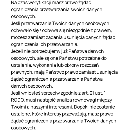
Na czas weryfikacji masz prawo żądać
ograniczenia przetwarzania swoich danych
osobowych.
Jeśli przetwarzanie Twoich danych osobowych
odbywało się / odbywa się niezgodnie z prawem,
możesz zamiast żądania usunięcia danych żądać
ograniczenia ich przetwarzania.
Jeżeli nie potrzebujemy już Państwa danych
osobowych, ale są one Państwu potrzebne do
ustalenia, wykonania lub obrony roszczeń
prawnych, mają Państwo prawo zamiast usunięcia
żądać ograniczenia przetwarzania Państwa
danych osobowych.
Jeśli wniosłeś sprzeciw zgodnie z art. 21 ust. 1
RODO, musi nastąpić analiza równowagi między
Twoimi a naszymi interesami. Dopóki nie zostanie
ustalone, które interesy przeważają, masz prawo
żądać ograniczenia przetwarzania Twoich danych
osobowych.