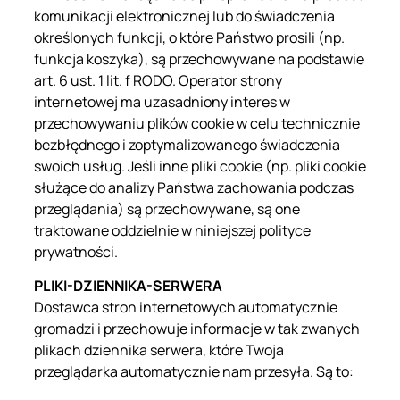
komunikacji elektronicznej lub do świadczenia
określonych funkcji, o które Państwo prosili (np.
funkcja koszyka), są przechowywane na podstawie
art. 6 ust. 1 lit. f RODO. Operator strony
internetowej ma uzasadniony interes w
przechowywaniu plików cookie w celu technicznie
bezbłędnego i zoptymalizowanego świadczenia
swoich usług. Jeśli inne pliki cookie (np. pliki cookie
służące do analizy Państwa zachowania podczas
przeglądania) są przechowywane, są one
traktowane oddzielnie w niniejszej polityce
prywatności.
PLIKI-DZIENNIKA-SERWERA
Dostawca stron internetowych automatycznie
gromadzi i przechowuje informacje w tak zwanych
plikach dziennika serwera, które Twoja
przeglądarka automatycznie nam przesyła. Są to: