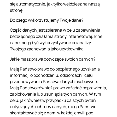
się automatycznie, jak tylko wejdziesz na naszą
stronę.
Do czego wykorzystujemy Twoje dane?
Część danych jest zbierana w celu zapewnienia
bezbłędnego działania strony internetowej. Inne
dane mogą być wykorzystywane do analizy
Twojego zachowania jako użytkownika.
Jakie masz prawa dotyczące swoich danych?
Mają Państwo prawo do bezpłatnego uzyskania
informacji o pochodzeniu, odbiorcach i celu
przechowywania Państwa danych osobowych.
Mają Państwo również prawo zażądać poprawienia,
zablokowania lub usunięcia tych danych. W tym
celu, jak również w przypadku dalszych pytań
dotyczących ochrony danych, mogą Państwo
skontaktować się z nami w każdej chwili pod