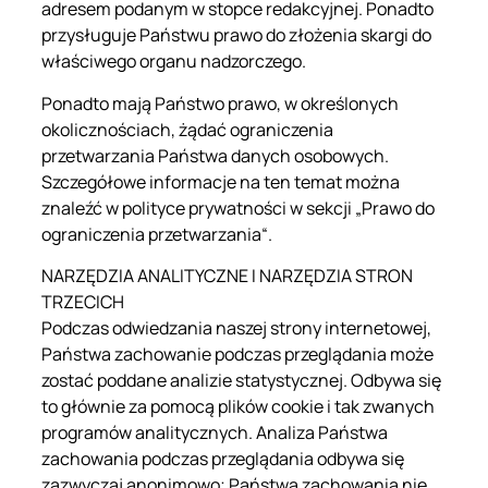
adresem podanym w stopce redakcyjnej. Ponadto
przysługuje Państwu prawo do złożenia skargi do
właściwego organu nadzorczego.
Ponadto mają Państwo prawo, w określonych
okolicznościach, żądać ograniczenia
przetwarzania Państwa danych osobowych.
Szczegółowe informacje na ten temat można
znaleźć w polityce prywatności w sekcji „Prawo do
ograniczenia przetwarzania“.
NARZĘDZIA ANALITYCZNE I NARZĘDZIA STRON
TRZECICH
Podczas odwiedzania naszej strony internetowej,
Państwa zachowanie podczas przeglądania może
zostać poddane analizie statystycznej. Odbywa się
to głównie za pomocą plików cookie i tak zwanych
programów analitycznych. Analiza Państwa
zachowania podczas przeglądania odbywa się
zazwyczaj anonimowo; Państwa zachowania nie