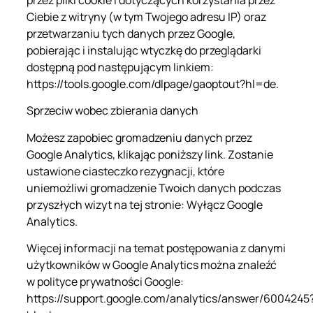
Ciebie z witryny (w tym Twojego adresu IP) oraz
przetwarzaniu tych danych przez Google,
pobierając i instalując wtyczkę do przeglądarki
dostępną pod następującym linkiem:
https://tools.google.com/dlpage/gaoptout?hl=de.
Sprzeciw wobec zbierania danych
Możesz zapobiec gromadzeniu danych przez
Google Analytics, klikając poniższy link. Zostanie
ustawione ciasteczko rezygnacji, które
uniemożliwi gromadzenie Twoich danych podczas
przyszłych wizyt na tej stronie: Wyłącz Google
Analytics.
Więcej informacji na temat postępowania z danymi
użytkowników w Google Analytics można znaleźć
w polityce prywatności Google:
https://support.google.com/analytics/answer/6004245