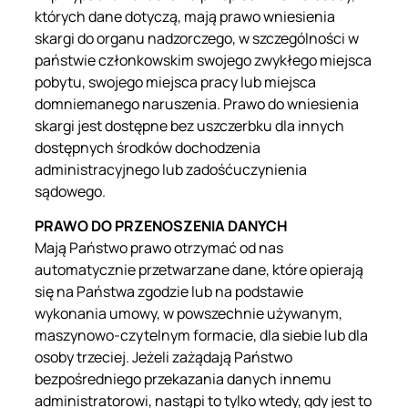
których dane dotyczą, mają prawo wniesienia
skargi do organu nadzorczego, w szczególności w
państwie członkowskim swojego zwykłego miejsca
pobytu, swojego miejsca pracy lub miejsca
domniemanego naruszenia. Prawo do wniesienia
skargi jest dostępne bez uszczerbku dla innych
dostępnych środków dochodzenia
administracyjnego lub zadośćuczynienia
sądowego.
PRAWO DO PRZENOSZENIA DANYCH
Mają Państwo prawo otrzymać od nas
automatycznie przetwarzane dane, które opierają
się na Państwa zgodzie lub na podstawie
wykonania umowy, w powszechnie używanym,
maszynowo-czytelnym formacie, dla siebie lub dla
osoby trzeciej. Jeżeli zażądają Państwo
bezpośredniego przekazania danych innemu
administratorowi, nastąpi to tylko wtedy, gdy jest to