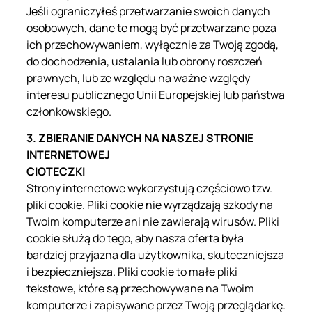
Jeśli ograniczyłeś przetwarzanie swoich danych
osobowych, dane te mogą być przetwarzane poza
ich przechowywaniem, wyłącznie za Twoją zgodą,
do dochodzenia, ustalania lub obrony roszczeń
prawnych, lub ze względu na ważne względy
interesu publicznego Unii Europejskiej lub państwa
członkowskiego.
3. ZBIERANIE DANYCH NA NASZEJ STRONIE
INTERNETOWEJ
CIOTECZKI
Strony internetowe wykorzystują częściowo tzw.
pliki cookie. Pliki cookie nie wyrządzają szkody na
Twoim komputerze ani nie zawierają wirusów. Pliki
cookie służą do tego, aby nasza oferta była
bardziej przyjazna dla użytkownika, skuteczniejsza
i bezpieczniejsza. Pliki cookie to małe pliki
tekstowe, które są przechowywane na Twoim
komputerze i zapisywane przez Twoją przeglądarkę.