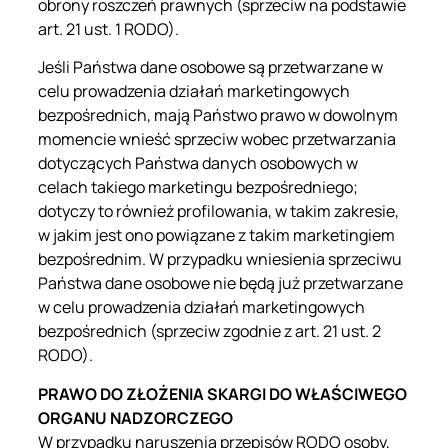
obrony roszczeń prawnych (sprzeciw na podstawie
art. 21 ust. 1 RODO).
Jeśli Państwa dane osobowe są przetwarzane w
celu prowadzenia działań marketingowych
bezpośrednich, mają Państwo prawo w dowolnym
momencie wnieść sprzeciw wobec przetwarzania
dotyczących Państwa danych osobowych w
celach takiego marketingu bezpośredniego;
dotyczy to również profilowania, w takim zakresie,
w jakim jest ono powiązane z takim marketingiem
bezpośrednim. W przypadku wniesienia sprzeciwu
Państwa dane osobowe nie będą już przetwarzane
w celu prowadzenia działań marketingowych
bezpośrednich (sprzeciw zgodnie z art. 21 ust. 2
RODO).
PRAWO DO ZŁOŻENIA SKARGI DO WŁAŚCIWEGO
ORGANU NADZORCZEGO
W przypadku naruszenia przepisów RODO osoby,