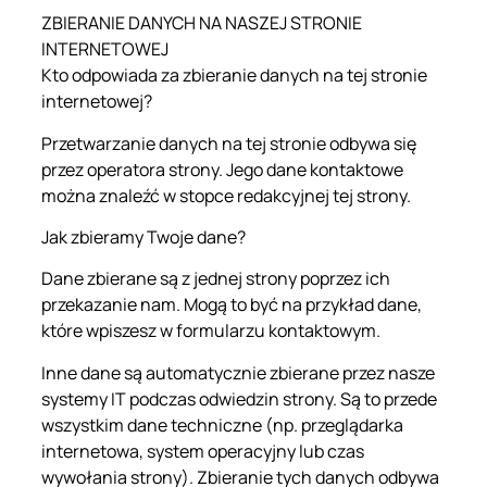
ZBIERANIE DANYCH NA NASZEJ STRONIE
INTERNETOWEJ
Kto odpowiada za zbieranie danych na tej stronie
internetowej?
Przetwarzanie danych na tej stronie odbywa się
przez operatora strony. Jego dane kontaktowe
można znaleźć w stopce redakcyjnej tej strony.
Jak zbieramy Twoje dane?
Dane zbierane są z jednej strony poprzez ich
przekazanie nam. Mogą to być na przykład dane,
które wpiszesz w formularzu kontaktowym.
Inne dane są automatycznie zbierane przez nasze
systemy IT podczas odwiedzin strony. Są to przede
wszystkim dane techniczne (np. przeglądarka
internetowa, system operacyjny lub czas
wywołania strony). Zbieranie tych danych odbywa