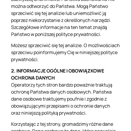
można odtworzyć do Państwa. Mogą Państwo
sprzeciwić się tej analizie lub uniemożliwić ją
poprzez niekorzystanie z określonych narzędzi.
Szczegółowe informacje na ten temat znajdą
Państwo w poniższej polityce prywatności.
Możesz sprzeciwić się tej analizie. O możliwościach
sprzeciwu poinformujemy Cię w niniejszej polityce
prywatności.
2. INFORMACJE OGÓLNE I OBOWIĄZKOWE
OCHRONA DANYCH
Operatorzy tych stron bardzo poważnie traktują
ochronę Państwa danych osobowych. Państwa
dane osobowe traktujemy poufnie i zgodnie z
obowiązującymi przepisami o ochronie danych
oraz niniejszą polityką prywatności.
Korzystając z tej strony, gromadzimy różne dane