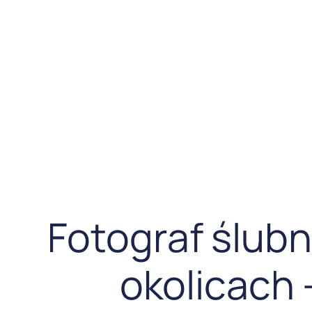
Fotograf ślubn
okolicach 