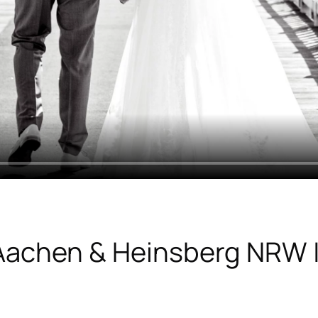
Aachen & Heinsberg NRW | 