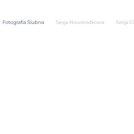
Fotografia Ślubna
Sesja Noworodkowa
Sesja C