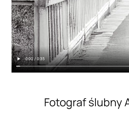
Fotograf ślubny 