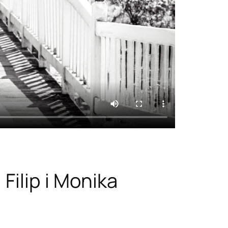
Filip i Monika