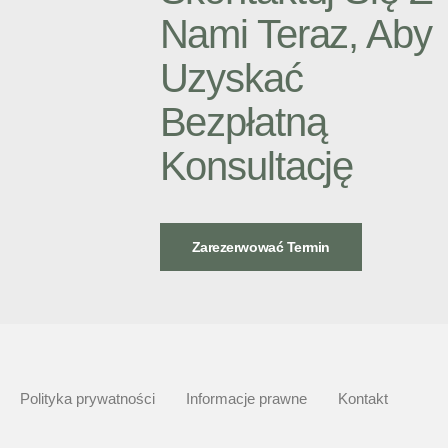
Nami Teraz, Aby
Uzyskać
Bezpłatną
Konsultację
Zarezerwować Termin
Polityka prywatności
Informacje prawne
Kontakt